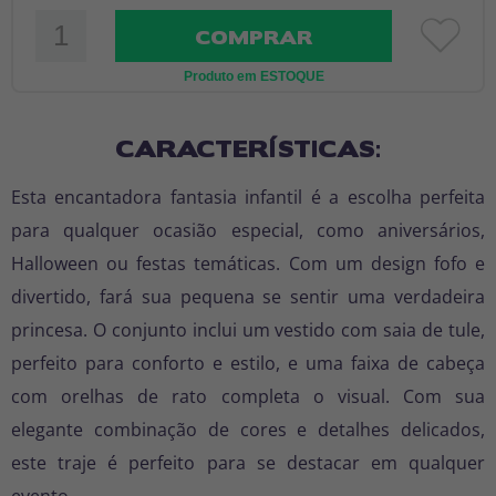
COMPRAR
Produto em ESTOQUE
CARACTERÍSTICAS:
Esta encantadora fantasia infantil é a escolha perfeita
para qualquer ocasião especial, como aniversários,
Halloween ou festas temáticas. Com um design fofo e
divertido, fará sua pequena se sentir uma verdadeira
princesa. O conjunto inclui um vestido com saia de tule,
perfeito para conforto e estilo, e uma faixa de cabeça
com orelhas de rato completa o visual. Com sua
elegante combinação de cores e detalhes delicados,
este traje é perfeito para se destacar em qualquer
evento.