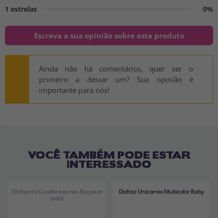
1 estrelas
0%
Escreva a sua opinião sobre este produto
Ainda não há comentários, quer ser o
primeiro a deixar um? Sua opinião é
importante para nós!
VOCÊ TAMBÉM PODE ESTAR
INTERESSADO
Disfraz de Cazafantasmas Boy para
Disfraz Unicornio Multicolor Baby
bebé