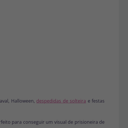
naval, Halloween,
despedidas de solteira
e festas
eito para conseguir um visual de prisioneira de