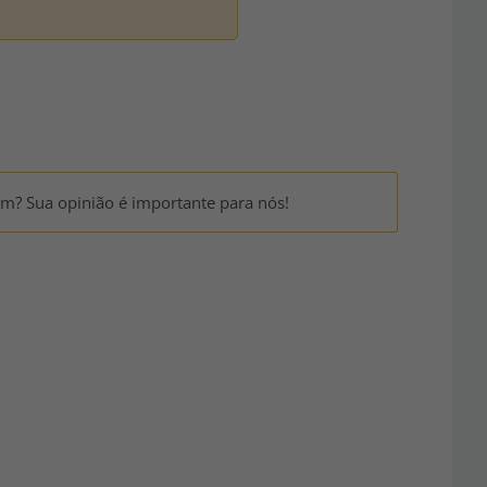
um? Sua opinião é importante para nós!