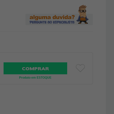
COMPRAR
Produto em ESTOQUE