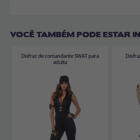
VOCÊ TAMBÉM PODE ESTAR I
Disfraz de comandante SWAT para
Disfra
adulta