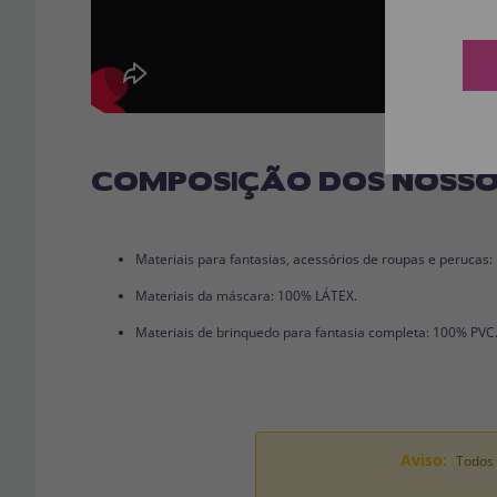
COMPOSIÇÃO DOS NOSSO
Materiais para fantasias, acessórios de roupas e perucas
Materiais da máscara: 100% LÁTEX.
Materiais de brinquedo para fantasia completa: 100% PVC
Aviso:
Todos 