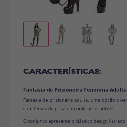
CARACTERÍSTICAS:
Fantasia de Prisioneira Feminina Adulta
Fantasia de prisioneira adulta, uma opção diver
com temas de prisão ou policiais e ladrões.
O conjunto apresenta o clássico design listrad