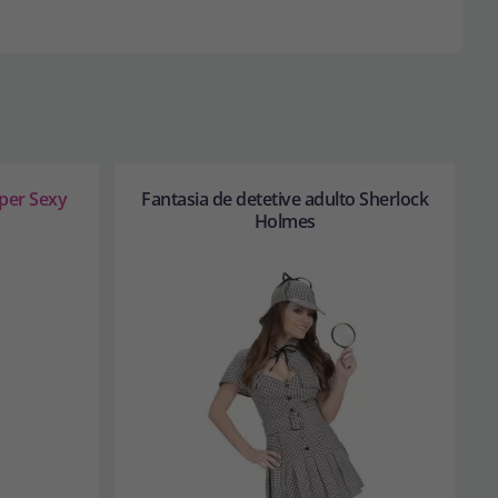
per Sexy
Fantasia de detetive adulto Sherlock
Holmes