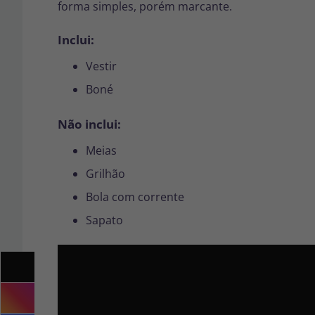
forma simples, porém marcante.
Inclui:
Vestir
Boné
Não inclui:
Meias
Grilhão
Bola com corrente
Sapato