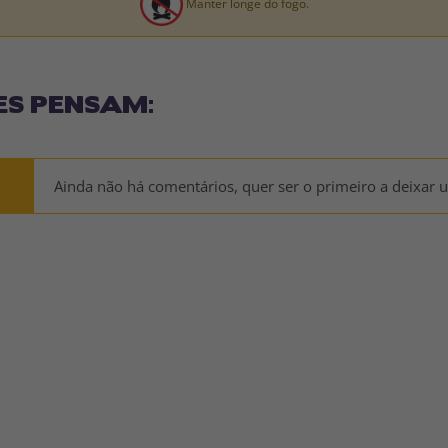
Manter longe do fogo.
ES PENSAM:
Ainda não há comentários, quer ser o primeiro a deixar 