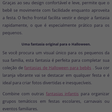
Graças ao seu design confortável e leve, permite que o
bebê se movimente com facilidade enquanto aproveita
a festa. O fecho frontal facilita vestir e despir a fantasia
rapidamente, o que é especialmente prático para os
pequenos.
Uma fantasia original para o Halloween.
Se você procura um visual único para os pequenos da
sua família, esta fantasia é perfeita para completar sua
coleção de
fantasias de Halloween para bebês
. Sua cor
laranja vibrante vai se destacar em qualquer festa e é
ideal para criar fotos divertidas e inesquecíveis.
Combine com outras
fantasias infantis
para organizar
grupos temáticos em festas escolares, carnavais ou
eventos familiares.