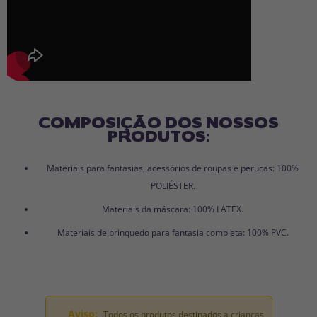
COMPOSIÇÃO DOS NOSSOS
PRODUTOS:
Materiais para fantasias, acessórios de roupas e perucas: 100%
POLIÉSTER.
Materiais da máscara: 100% LÁTEX.
Materiais de brinquedo para fantasia completa: 100% PVC.
Aviso:
Todos os produtos destinados a crianças