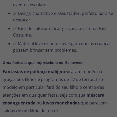
eventos escolares.
✅ Design chamativo e assustador, perfeito para se
destacar.
✅ Fácil de colocar e tirar graças ao sistema Fast
Costume.
✅ Material leve e confortável para que as crianças
possam brincar sem problemas.
Uma fantasia que impressiona no Halloween
Fantasias de palhaço maligno
viraram tendência
graças aos filmes e programas de TV de terror. Este
modelo em particular fará do seu filho o centro das
atenções em qualquer festa, seja com sua
máscara
ensanguentada
ou
luvas manchadas
que parecem
saídas de um filme de terror.