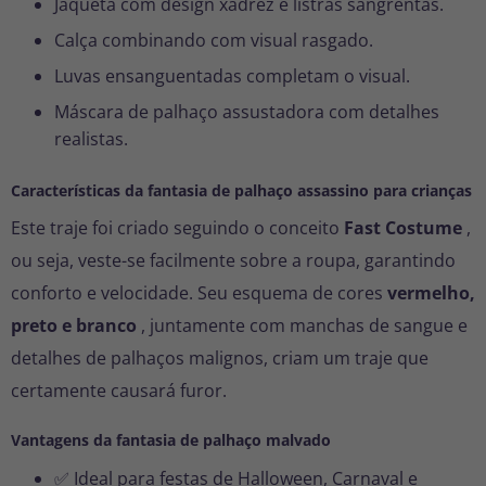
Jaqueta com design xadrez e listras sangrentas.
Calça combinando com visual rasgado.
Luvas ensanguentadas completam o visual.
Máscara de palhaço assustadora com detalhes
realistas.
Características da fantasia de palhaço assassino para crianças
Este traje foi criado seguindo o conceito
Fast Costume
,
ou seja, veste-se facilmente sobre a roupa, garantindo
conforto e velocidade. Seu esquema de cores
vermelho,
preto e branco
, juntamente com manchas de sangue e
detalhes de palhaços malignos, criam um traje que
certamente causará furor.
Vantagens da fantasia de palhaço malvado
✅ Ideal para festas de Halloween, Carnaval e