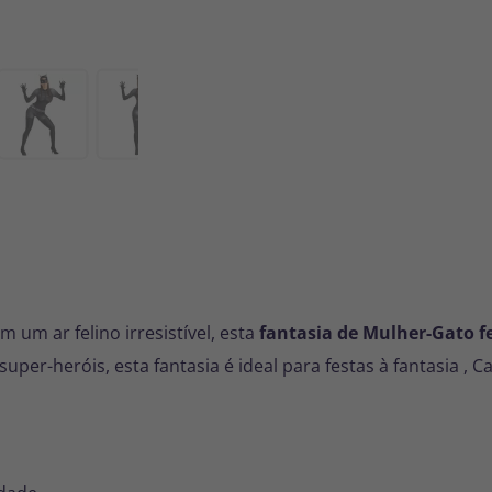
 um ar felino irresistível, esta
fantasia de Mulher-Gato 
uper-heróis, esta fantasia é ideal para
festas à fantasia
,
Ca