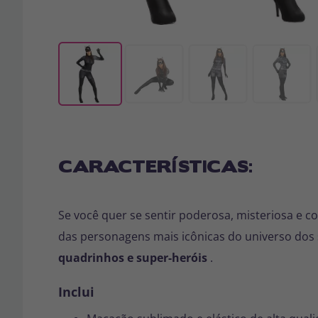
CARACTERÍSTICAS:
Se você quer se sentir poderosa, misteriosa e com
das personagens mais icônicas do universo dos s
quadrinhos e super-heróis
.
Inclui