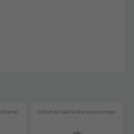
a Marvel
Disfraz de Valkiria Marvel para mujer