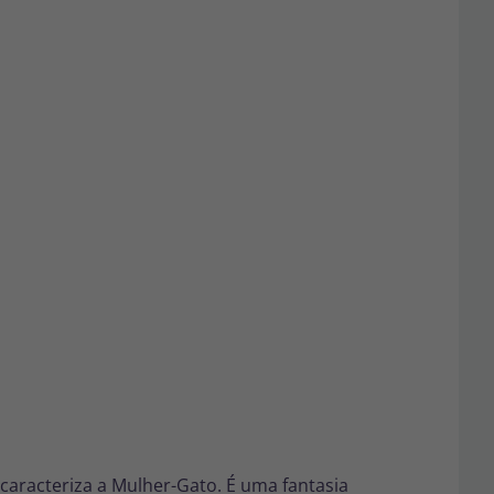
 caracteriza a Mulher-Gato. É uma fantasia