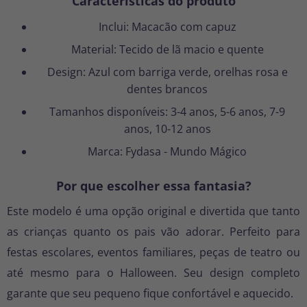
Características do produto
Inclui: Macacão com capuz
Material: Tecido de lã macio e quente
Design: Azul com barriga verde, orelhas rosa e
dentes brancos
Tamanhos disponíveis: 3-4 anos, 5-6 anos, 7-9
anos, 10-12 anos
Marca: Fydasa - Mundo Mágico
Por que escolher essa fantasia?
Este modelo é uma opção original e divertida que tanto
as crianças quanto os pais vão adorar. Perfeito para
festas escolares, eventos familiares, peças de teatro ou
até mesmo para o Halloween. Seu design completo
garante que seu pequeno fique confortável e aquecido.