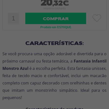
20
,32€
Imposto Incluído
COMPRAR
Produto em ESTOQUE
CARACTERÍSTICAS:
Se você procura uma opção adorável e divertida para o
próximo carnaval ou festa temática, a
Fantasia Infantil
Monstro Azul
é a escolha perfeita. Esta fantasia unissex,
feita de tecido macio e confortável, inclui um macacão
completo com capuz decorado com orelhinhas e dentes
que imitam um monstrinho simpático. Ideal para os
pequenos!