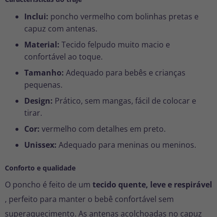
Inclui:
poncho vermelho com bolinhas pretas e
capuz com antenas.
Material:
Tecido felpudo muito macio e
confortável ao toque.
Tamanho:
Adequado para bebês e crianças
pequenas.
Design:
Prático, sem mangas, fácil de colocar e
tirar.
Cor:
vermelho com detalhes em preto.
Unissex:
Adequado para meninas ou meninos.
Conforto e qualidade
O poncho é feito de um
tecido quente, leve e respirável
, perfeito para manter o bebê confortável sem
superaquecimento. As antenas acolchoadas no capuz