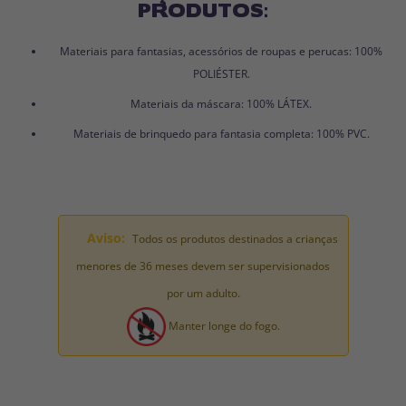
PRODUTOS:
Materiais para fantasias, acessórios de roupas e perucas: 100%
POLIÉSTER.
Materiais da máscara: 100% LÁTEX.
Materiais de brinquedo para fantasia completa: 100% PVC.
Aviso:
Todos os produtos destinados a crianças
menores de 36 meses devem ser supervisionados
por um adulto.
Manter longe do fogo.