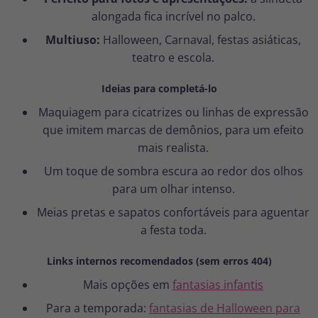
alongada fica incrível no palco.
Multiuso:
Halloween, Carnaval, festas asiáticas,
teatro e escola.
Ideias para completá-lo
Maquiagem para cicatrizes ou linhas de expressão
que imitem marcas de demônios, para um efeito
mais realista.
Um toque de sombra escura ao redor dos olhos
para um olhar intenso.
Meias pretas e sapatos confortáveis para aguentar
a festa toda.
Links internos recomendados (sem erros 404)
Mais opções em
fantasias infantis
Para a temporada:
fantasias de Halloween para