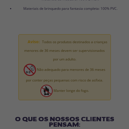
Materiais de brinquedo para fantasia completa: 100% PVC.
Aviso:
Todos os produtos destinados a crianças
menores de 36 meses devem ser supervisionados
por um adulto.
Não adequado para menores de 36 meses
por conter peças pequenas com risco de asfixia.
Manter longe do fogo.
O QUE OS NOSSOS CLIENTES
PENSAM: