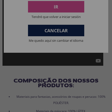
IR
Tendré que volver a iniciar sesión
CANCELAR
Me quedo aquí sin cambiar el idioma
COMPOSIÇÃO DOS NOSSOS
PRODUTOS:
Materiais para fantasias, acessórios de roupas e perucas: 100%
POLIÉSTER.
Materiais da máscara: 100% LÁTEX.