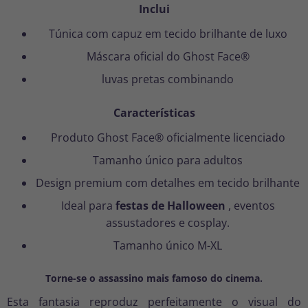
Inclui
Túnica com capuz em tecido brilhante de luxo
Máscara oficial do Ghost Face®
luvas pretas combinando
Características
Produto Ghost Face® oficialmente licenciado
Tamanho único para adultos
Design premium com detalhes em tecido brilhante
Ideal para
festas de Halloween
, eventos
assustadores e cosplay.
Tamanho único M-XL
Torne-se o assassino mais famoso do cinema.
Esta fantasia reproduz perfeitamente o visual do