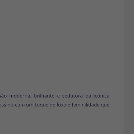
ão moderna, brilhante e sedutora da icônica
ssassino com um toque de luxo e feminilidade que