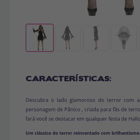
CARACTERÍSTICAS:
Descubra o lado glamoroso do terror com 
personagem
de Pânico
, criada para fãs de ter
fará você se destacar em qualquer festa de Hal
Um clássico do terror reinventado com brilhantismo