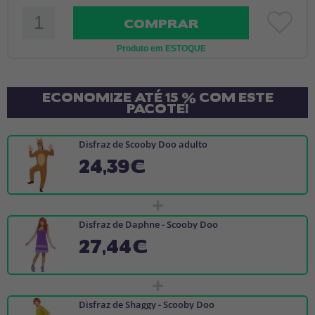
COMPRAR
Produto em ESTOQUE
ECONOMIZE ATÉ 15 % COM ESTE
PACOTE!
Disfraz de Scooby Doo adulto
24,39€
+
Disfraz de Daphne - Scooby Doo
27,44€
+
Disfraz de Shaggy - Scooby Doo