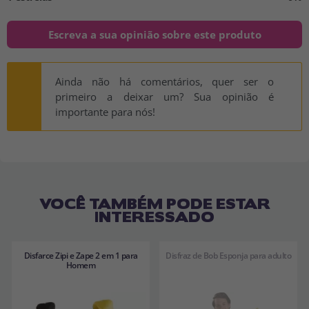
Escreva a sua opinião sobre este produto
Ainda não há comentários, quer ser o
primeiro a deixar um? Sua opinião é
importante para nós!
VOCÊ TAMBÉM PODE ESTAR
INTERESSADO
Disfarce Zipi e Zape 2 em 1 para
Disfraz de Bob Esponja para adulto
Homem