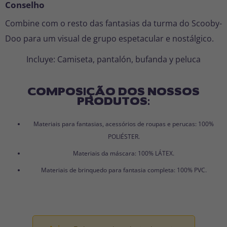
Conselho
Combine com o resto das fantasias da turma do Scooby-
Doo para um visual de grupo espetacular e nostálgico.
Incluye: Camiseta, pantalón, bufanda y peluca
COMPOSIÇÃO DOS NOSSOS
PRODUTOS:
Materiais para fantasias, acessórios de roupas e perucas: 100%
POLIÉSTER.
Materiais da máscara: 100% LÁTEX.
Materiais de brinquedo para fantasia completa: 100% PVC.