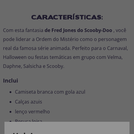
CARACTERÍSTICAS:
Com esta fantasia
de Fred Jones do Scooby-Doo
, você
pode liderar a Ordem do Mistério como o personagem
real da famosa série animada. Perfeito para o Carnaval,
Halloween ou festas temáticas em grupo com Velma,
Daphne, Salsicha e Scooby.
Inclui
Camiseta branca com gola azul
Calças azuis
lenço vermelho
Peruca loira