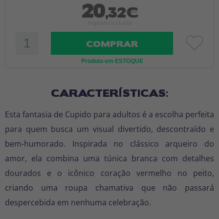
20
,32€
Imposto Incluído
COMPRAR
Produto em ESTOQUE
CARACTERÍSTICAS:
Esta fantasia de Cupido para adultos é a escolha perfeita
para quem busca um visual divertido, descontraído e
bem-humorado. Inspirada no clássico arqueiro do
amor, ela combina uma túnica branca com detalhes
dourados e o icônico coração vermelho no peito,
criando uma roupa chamativa que não passará
despercebida em nenhuma celebração.