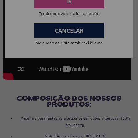
IR
Tendré que volver a iniciar sesión
CANCELAR
Me quedo aquí sin cambiar el idioma
COMPOSIÇÃO DOS NOSSOS
PRODUTOS:
Materiais para fantasias, acessórios de roupas e perucas: 100%
POLIÉSTER.
Materiais da máscara: 100% LÁTEX.