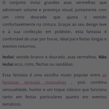
O conjunto inclui grandes asas vermelhas que
adicionam volume e presença visual, juntamente com
um cinto dourado que ajusta o vestido
confortavelmente na cintura. Graças ao seu design leve
e à sua confecção em poliéster, esta fantasia é
confortável de usar por horas, ideal para festas longas e
eventos noturnos.
Inclui:
vestido branco e dourado, asas vermelhas.
Não
inclui
arco, cinto, flechas ou sandálias.
Essa fantasia é uma escolha muito popular entre
as
fantasias sensuais masculinas
, pois combina
sensualidade, humor e um toque clássico que funciona
tanto em festas particulares quanto em eventos
temáticos.