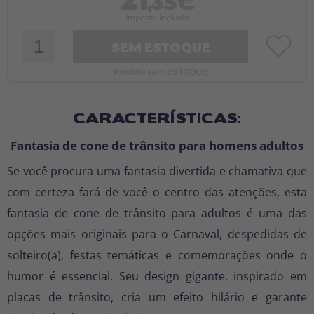
,35€
Imposto Incluído
SEM ESTOQUE
Produto sem ESTOQUE
CARACTERÍSTICAS:
Fantasia de cone de trânsito para homens adultos
Se você procura uma fantasia divertida e chamativa que
com certeza fará de você o centro das atenções, esta
fantasia de cone de trânsito para adultos é uma das
opções mais originais para o Carnaval, despedidas de
solteiro(a), festas temáticas e comemorações onde o
humor é essencial. Seu design gigante, inspirado em
placas de trânsito, cria um efeito hilário e garante