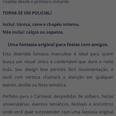
risadas desde o primeiro instante.
TORNE-SE UM POLICIAL!
Inclui: túnica, cone e chapéu interno.
Não inclui: calças ou sapatos.
Uma fantasia original para festas com amigos.
Esta divertida fantasia masculina é ideal para quem
busca um visual único e confortável que dure a noite
toda. Seu design leve permite fácil movimentação, e
você com certeza chamará a atenção em qualquer
evento, desfile ou festa temática.
Perfeito para o Carnaval, despedidas de solteiro, festas
universitárias, eventos temáticos, festivais e encontros
onde você quer surpreender com uma fantasia original