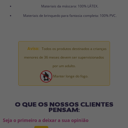
Materiais da máscara: 100% LÁTEX.
Materiais de brinquedo para fantasia completa: 100% PVC.
Aviso:
Todos os produtos destinados a crianças
menores de 36 meses devem ser supervisionados
por um adulto.
Manter longe do fogo.
O QUE OS NOSSOS CLIENTES
PENSAM:
Seja o primeiro a deixar a sua opinião