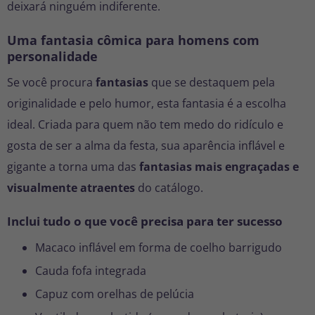
deixará ninguém indiferente.
Uma fantasia cômica para homens com
personalidade
Se você procura
fantasias
que se destaquem pela
originalidade e pelo humor, esta fantasia é a escolha
ideal. Criada para quem não tem medo do ridículo e
gosta de ser a alma da festa, sua aparência inflável e
gigante a torna uma das
fantasias mais engraçadas e
visualmente atraentes
do catálogo.
Inclui tudo o que você precisa para ter sucesso
Macaco inflável em forma de coelho barrigudo
Cauda fofa integrada
Capuz com orelhas de pelúcia