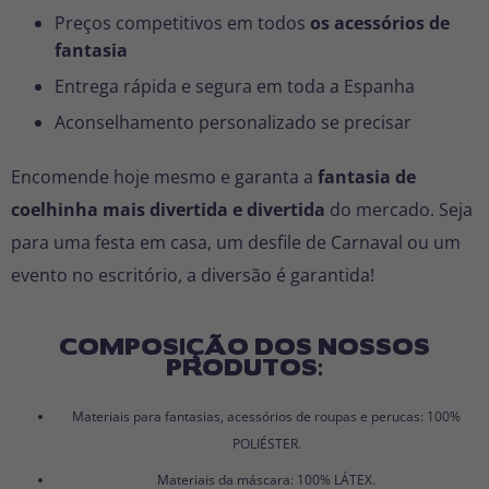
Preços competitivos em todos
os acessórios de
fantasia
Entrega rápida e segura em toda a Espanha
Aconselhamento personalizado se precisar
Encomende hoje mesmo e garanta a
fantasia de
coelhinha mais divertida e divertida
do mercado. Seja
para uma festa em casa, um desfile de Carnaval ou um
evento no escritório, a diversão é garantida!
COMPOSIÇÃO DOS NOSSOS
PRODUTOS:
Materiais para fantasias, acessórios de roupas e perucas: 100%
POLIÉSTER.
Materiais da máscara: 100% LÁTEX.