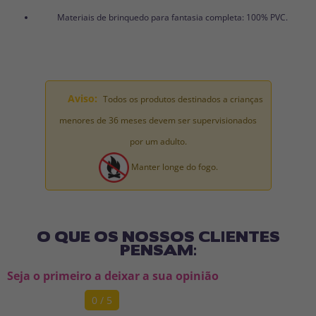
Materiais de brinquedo para fantasia completa: 100% PVC.
Aviso:
Todos os produtos destinados a crianças
menores de 36 meses devem ser supervisionados
por um adulto.
Manter longe do fogo.
O QUE OS NOSSOS CLIENTES
PENSAM:
Seja o primeiro a deixar a sua opinião
0 / 5