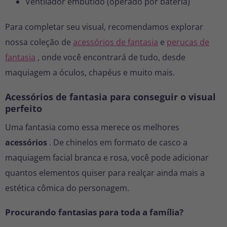
Ventilador embutido (operado por bateria)
Para completar seu visual, recomendamos explorar
nossa coleção de
acessórios de fantasia
e
perucas de
fantasia
, onde você encontrará de tudo, desde
maquiagem a óculos, chapéus e muito mais.
Acessórios de fantasia para conseguir o visual
perfeito
Uma fantasia como essa merece os melhores
acessórios
. De chinelos em formato de casco a
maquiagem facial branca e rosa, você pode adicionar
quantos elementos quiser para realçar ainda mais a
estética cômica do personagem.
Procurando fantasias para toda a família?