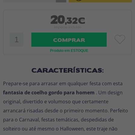
20
,32€
Imposto Incluído
COMPRAR
Produto em ESTOQUE
CARACTERÍSTICAS:
Prepare-se para arrasar em qualquer festa com esta
fantasia de coelho gordo para homem
. Um design
original, divertido e volumoso que certamente
arrancará risadas desde o primeiro momento. Perfeito
para o Carnaval, festas temáticas, despedidas de
solteiro ou até mesmo o Halloween, este traje não