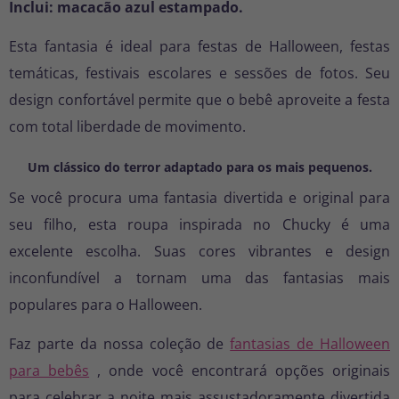
Inclui: macacão azul estampado.
Esta fantasia é ideal para festas de Halloween, festas
temáticas, festivais escolares e sessões de fotos. Seu
design confortável permite que o bebê aproveite a festa
com total liberdade de movimento.
Um clássico do terror adaptado para os mais pequenos.
Se você procura uma fantasia divertida e original para
seu filho, esta roupa inspirada no Chucky é uma
excelente escolha. Suas cores vibrantes e design
inconfundível a tornam uma das fantasias mais
populares para o Halloween.
Faz parte da nossa coleção de
fantasias de Halloween
para bebês
, onde você encontrará opções originais
para celebrar a noite mais assustadoramente divertida