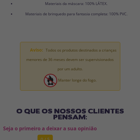
Materiais da máscara: 100% LÁTEX.
Materiais de brinquedo para fantasia completa: 100% PVC.
Aviso:
Todos os produtos destinados a crianças
menores de 36 meses devem ser supervisionados
por um adulto.
Manter longe do fogo.
O QUE OS NOSSOS CLIENTES
PENSAM:
Seja o primeiro a deixar a sua opinião
0 / 5