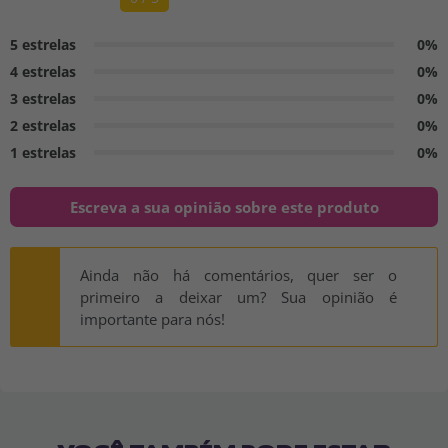
5 estrelas
0%
4 estrelas
0%
3 estrelas
0%
2 estrelas
0%
1 estrelas
0%
Escreva a sua opinião sobre este produto
Ainda não há comentários, quer ser o
primeiro a deixar um? Sua opinião é
importante para nós!