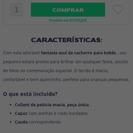
COMPRAR
Produto em ESTOQUE
CARACTERÍSTICAS:
Com esta adorável
fantasia azul de cachorro para bebês
, seu
pequeno estará pronto para brilhar em qualquer festa, sessão
de fotos ou comemoração especial. O tecido é macio,
confortável e bem quentinho, perfeito para crianças pequenas.
O que está incluído?
Collant de pelúcia macia, peça única
.
Capuz
com orelhas e rosto bordados.
Cauda
correspondente.