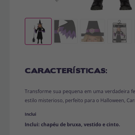
CARACTERÍSTICAS:
Transforme sua pequena em uma verdadeira fei
estilo misterioso, perfeito para o Halloween, Car
Inclui
Inclui: chapéu de bruxa, vestido e cinto.