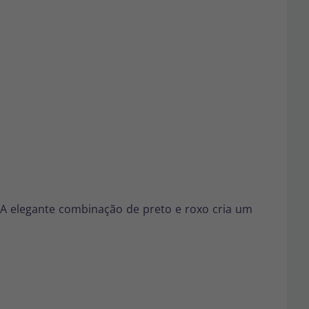
 A elegante combinação de preto e roxo cria um