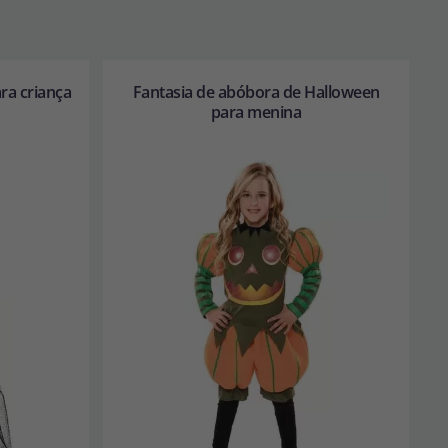
ra criança
Fantasia de abóbora de Halloween
para menina