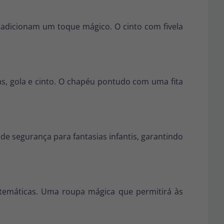
 adicionam um toque mágico. O cinto com fivela
, gola e cinto. O chapéu pontudo com uma fita
 de segurança para fantasias infantis, garantindo
s temáticas. Uma roupa mágica que permitirá às