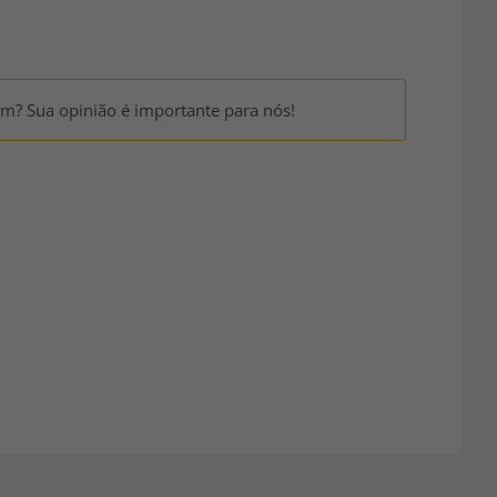
um? Sua opinião é importante para nós!