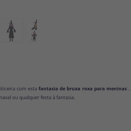
ticeira com esta
fantasia de bruxa roxa para meninas
.
naval ou qualquer festa à fantasia.