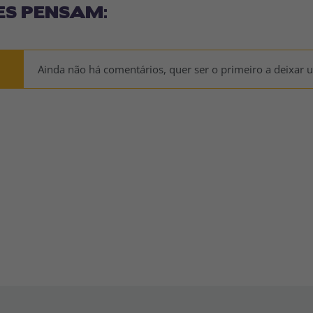
ES PENSAM:
Ainda não há comentários, quer ser o primeiro a deixar 