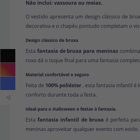
Não inclui: vassoura ou meias.
O vestido apresenta um design clássico de bru
decorativa e o chapéu pontudo completam o visu
Design clássico de bruxa
Esta
fantasia de bruxa para meninas
combina 
roxa dá o toque final para uma fantasia complet
Material confortável e seguro
Feita de
100% poliéster
, esta fantasia infantil 
conforto durante toda a festa.
Ideal para o Halloween e festas à fantasia.
Esta
fantasia infantil de bruxa
é perfeita par
meninas aproveitar qualquer evento com estilo.