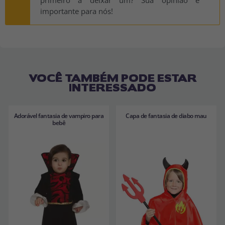
importante para nós!
VOCÊ TAMBÉM PODE ESTAR
INTERESSADO
Adorável fantasia de vampiro para
Capa de fantasia de diabo mau
bebê