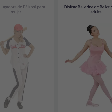
 Jugadora de Béisbol para
Disfraz Bailarina de Ballet
mujer
adulta