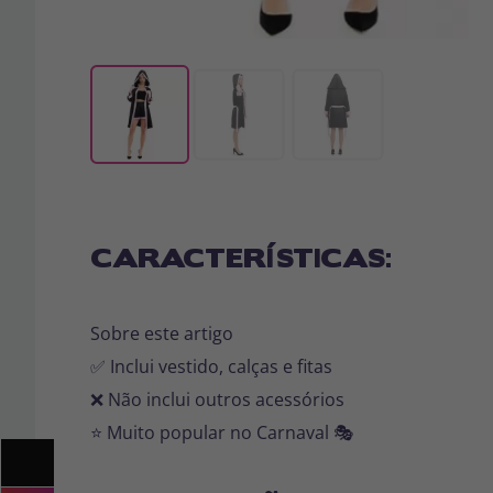
CARACTERÍSTICAS:
Sobre este artigo
✅ Inclui vestido, calças e fitas
❌ Não inclui outros acessórios
⭐ Muito popular no Carnaval 🎭