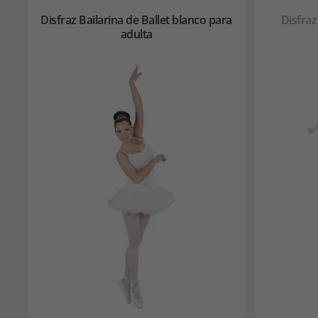
Disfraz Bailarina de Ballet blanco para
Disfraz
adulta