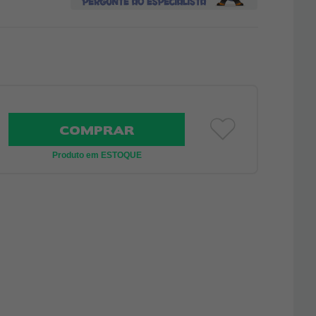
COMPRAR
Produto em ESTOQUE