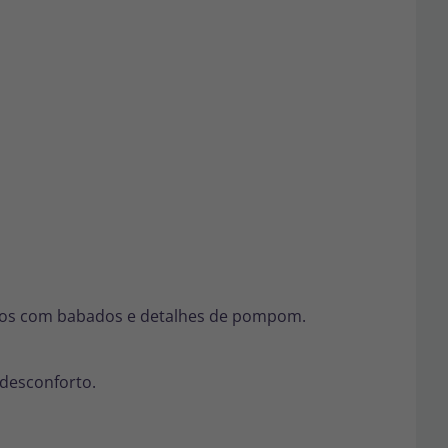
zados com babados e detalhes de pompom.
 desconforto.