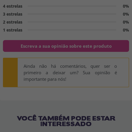
4 estrelas
0%
3 estrelas
0%
2 estrelas
0%
1 estrelas
0%
Escreva a sua opinião sobre este produto
Ainda não há comentários, quer ser o
primeiro a deixar um? Sua opinião é
importante para nós!
VOCÊ TAMBÉM PODE ESTAR
INTERESSADO