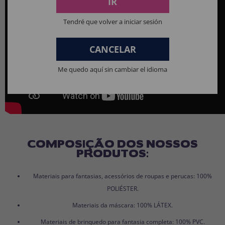
IR
Tendré que volver a iniciar sesión
CANCELAR
Me quedo aquí sin cambiar el idioma
COMPOSIÇÃO DOS NOSSOS
PRODUTOS:
Materiais para fantasias, acessórios de roupas e perucas: 100%
POLIÉSTER.
Materiais da máscara: 100% LÁTEX.
Materiais de brinquedo para fantasia completa: 100% PVC.