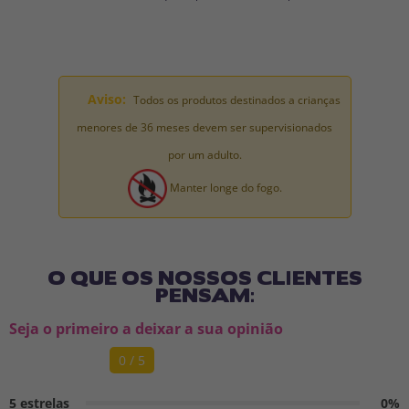
Aviso:
Todos os produtos destinados a crianças
menores de 36 meses devem ser supervisionados
por um adulto.
Manter longe do fogo.
O QUE OS NOSSOS CLIENTES
PENSAM:
Seja o primeiro a deixar a sua opinião
0 / 5
5 estrelas
0%