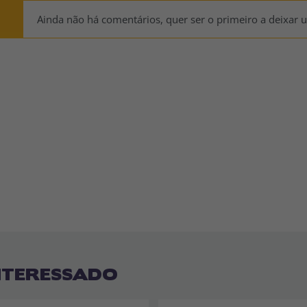
Ainda não há comentários, quer ser o primeiro a deixar 
NTERESSADO