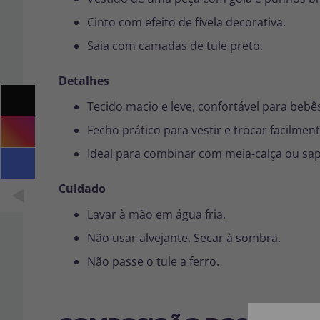
Cinto com efeito de fivela decorativa.
Saia com camadas de tule preto.
Detalhes
Tecido macio e leve, confortável para bebê
Fecho prático para vestir e trocar facilment
Ideal para combinar com meia-calça ou sapa
Cuidado
Lavar à mão em água fria.
Não usar alvejante. Secar à sombra.
Não passe o tule a ferro.