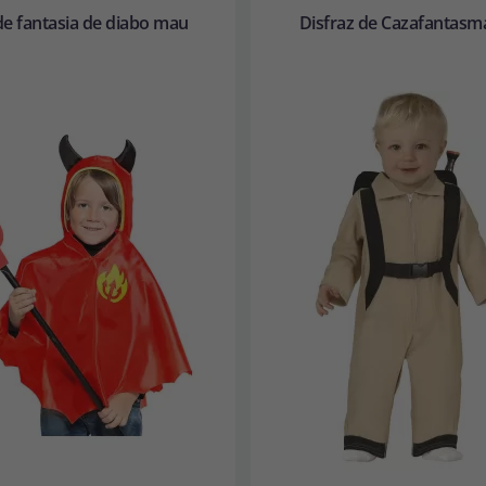
e fantasia de diabo mau
Disfraz de Cazafantasm