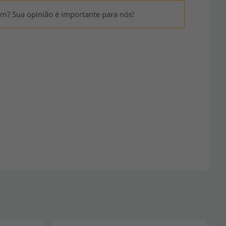
um? Sua opinião é importante para nós!