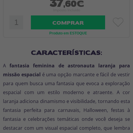
37
,60€
Imposto Incluído
COMPRAR
Produto em ESTOQUE
CARACTERÍSTICAS:
A
fantasia feminina de astronauta laranja para
missão espacial
é uma opção marcante e fácil de vestir
para quem busca uma fantasia que evoca a exploração
espacial com um estilo moderno e atraente. A cor
laranja adiciona dinamismo e visibilidade, tornando esta
fantasia perfeita para carnavais, Halloween, festas à
fantasia e celebrações temáticas onde você deseja se
destacar com um visual espacial completo, que lembra