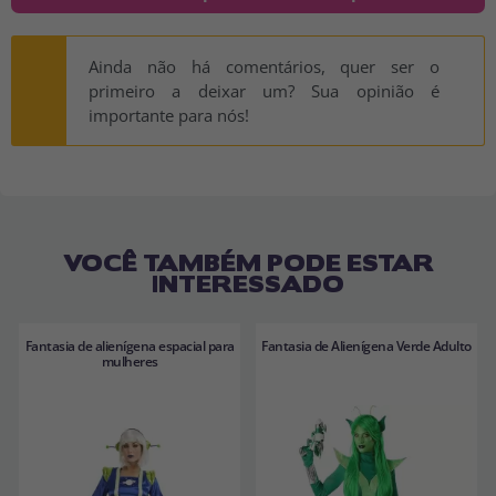
Ainda não há comentários, quer ser o
primeiro a deixar um? Sua opinião é
importante para nós!
VOCÊ TAMBÉM PODE ESTAR
INTERESSADO
Fantasia de alienígena espacial para
Fantasia de Alienígena Verde Adulto
mulheres