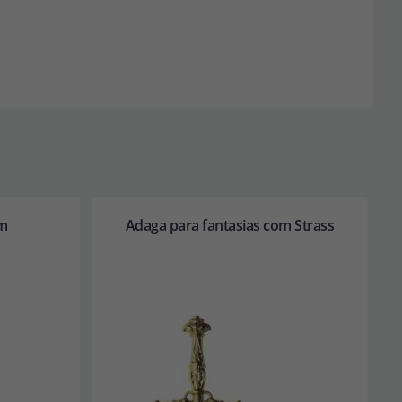
m
Adaga para fantasias com Strass