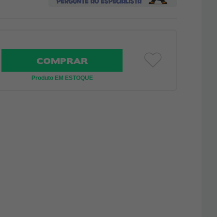
COMPRAR
Produto EM ESTOQUE