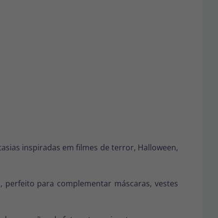
asias inspiradas em filmes de terror, Halloween,
, perfeito para complementar máscaras, vestes