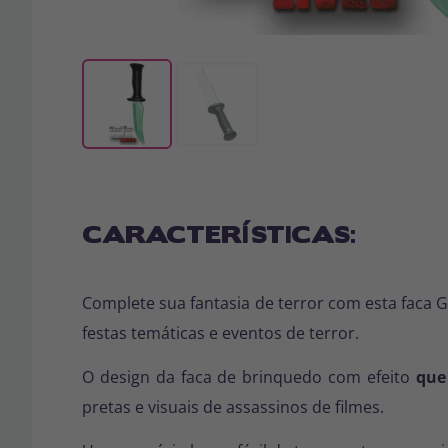
CARACTERÍSTICAS:
Complete sua fantasia de terror com esta faca G
festas temáticas e eventos de terror.
O design da faca de brinquedo com efeito
que
pretas e visuais de assassinos de filmes.