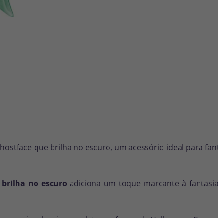
hostface que brilha no escuro, um acessório ideal para fant
 brilha no escuro
adiciona um toque marcante à fantasia