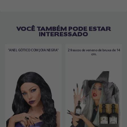
VOCÊ TAMBÉM PODE ESTAR
INTERESSADO
"ANEL GÓTICO COM JOIA NEGRA"
2 frascos de veneno de bruxa de 14
cm.