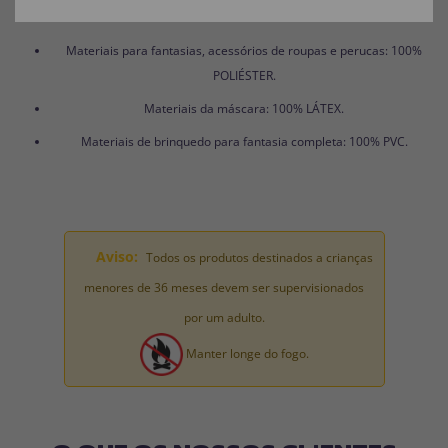
PRODUTOS:
Materiais para fantasias, acessórios de roupas e perucas: 100%
POLIÉSTER.
Materiais da máscara: 100% LÁTEX.
Materiais de brinquedo para fantasia completa: 100% PVC.
Aviso:
Todos os produtos destinados a crianças
menores de 36 meses devem ser supervisionados
por um adulto.
Manter longe do fogo.