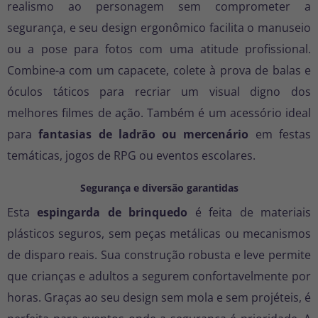
realismo ao personagem sem comprometer a
segurança, e seu design ergonômico facilita o manuseio
ou a pose para fotos com uma atitude profissional.
Combine-a com um capacete, colete à prova de balas e
óculos táticos para recriar um visual digno dos
melhores filmes de ação. Também é um acessório ideal
para
fantasias de ladrão ou mercenário
em festas
temáticas, jogos de RPG ou eventos escolares.
Segurança e diversão garantidas
Esta
espingarda de brinquedo
é feita de materiais
plásticos seguros, sem peças metálicas ou mecanismos
de disparo reais. Sua construção robusta e leve permite
que crianças e adultos a segurem confortavelmente por
horas. Graças ao seu design sem mola e sem projéteis, é