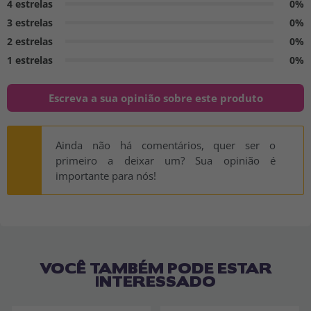
4 estrelas
0%
3 estrelas
0%
2 estrelas
0%
1 estrelas
0%
Escreva a sua opinião sobre este produto
Ainda não há comentários, quer ser o
primeiro a deixar um? Sua opinião é
importante para nós!
VOCÊ TAMBÉM PODE ESTAR
INTERESSADO