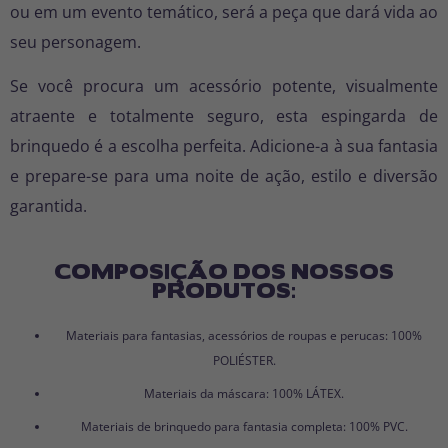
ou em um evento temático, será a peça que dará vida ao
seu personagem.
Se você procura um acessório potente, visualmente
atraente e totalmente seguro, esta espingarda de
brinquedo é a escolha perfeita. Adicione-a à sua fantasia
e prepare-se para uma noite de ação, estilo e diversão
garantida.
COMPOSIÇÃO DOS NOSSOS
PRODUTOS:
Materiais para fantasias, acessórios de roupas e perucas: 100%
POLIÉSTER.
Materiais da máscara: 100% LÁTEX.
Materiais de brinquedo para fantasia completa: 100% PVC.