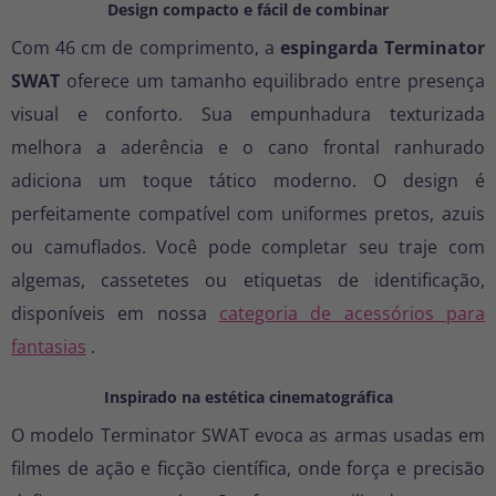
Design compacto e fácil de combinar
Com 46 cm de comprimento, a
espingarda Terminator
SWAT
oferece um tamanho equilibrado entre presença
visual e conforto. Sua empunhadura texturizada
melhora a aderência e o cano frontal ranhurado
adiciona um toque tático moderno. O design é
perfeitamente compatível com uniformes pretos, azuis
ou camuflados. Você pode completar seu traje com
algemas, cassetetes ou etiquetas de identificação,
disponíveis em nossa
categoria de acessórios para
fantasias
.
Inspirado na estética cinematográfica
O modelo Terminator SWAT evoca as armas usadas em
filmes de ação e ficção científica, onde força e precisão