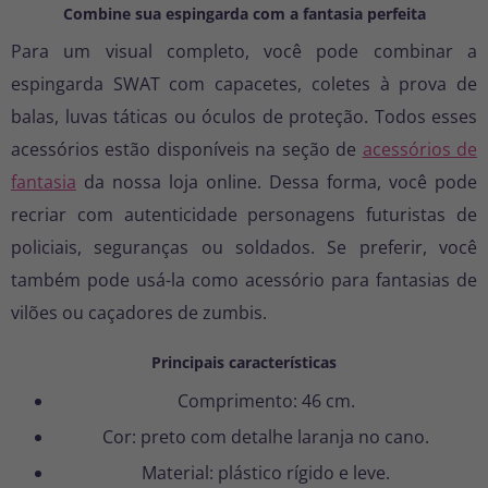
Combine sua espingarda com a fantasia perfeita
Para um visual completo, você pode combinar a
espingarda SWAT com capacetes, coletes à prova de
balas, luvas táticas ou óculos de proteção. Todos esses
acessórios estão disponíveis na seção de
acessórios de
fantasia
da nossa loja online. Dessa forma, você pode
recriar com autenticidade personagens futuristas de
policiais, seguranças ou soldados. Se preferir, você
também pode usá-la como acessório para fantasias de
vilões ou caçadores de zumbis.
Principais características
Comprimento: 46 cm.
Cor: preto com detalhe laranja no cano.
Material: plástico rígido e leve.