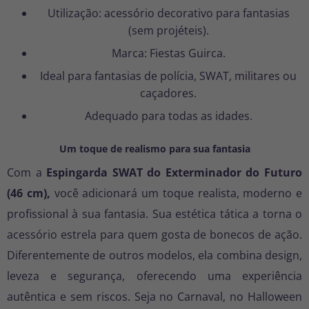
Utilização: acessório decorativo para fantasias
(sem projéteis).
Marca: Fiestas Guirca.
Ideal para fantasias de polícia, SWAT, militares ou
caçadores.
Adequado para todas as idades.
Um toque de realismo para sua fantasia
Com a
Espingarda SWAT do Exterminador do Futuro
(46 cm),
você adicionará um toque realista, moderno e
profissional à sua fantasia. Sua estética tática a torna o
acessório estrela para quem gosta de bonecos de ação.
Diferentemente de outros modelos, ela combina design,
leveza e segurança, oferecendo uma experiência
autêntica e sem riscos. Seja no Carnaval, no Halloween