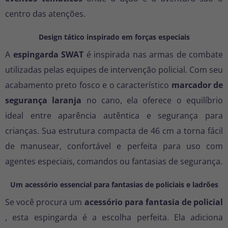
centro das atenções.
Design tático inspirado em forças especiais
A
espingarda SWAT
é inspirada nas armas de combate
utilizadas pelas equipes de intervenção policial. Com seu
acabamento preto fosco e o característico
marcador de
segurança laranja
no cano, ela oferece o equilíbrio
ideal entre aparência autêntica e segurança para
crianças. Sua estrutura compacta de 46 cm a torna fácil
de manusear, confortável e perfeita para uso com
agentes especiais, comandos ou fantasias de segurança.
Um acessório essencial para fantasias de policiais e ladrões
Se você procura um
acessório para fantasia de policial
, esta espingarda é a escolha perfeita. Ela adiciona