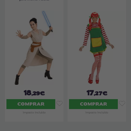
18
17
,29€
,27€
COMPRAR
COMPRAR
Imposto Incluído
Imposto Incluído