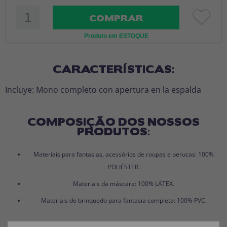
COMPRAR
Produto em ESTOQUE
CARACTERÍSTICAS:
Incluye: Mono completo con apertura en la espalda
COMPOSIÇÃO DOS NOSSOS
PRODUTOS:
Materiais para fantasias, acessórios de roupas e perucas: 100%
POLIÉSTER.
Materiais da máscara: 100% LÁTEX.
Materiais de brinquedo para fantasia completa: 100% PVC.