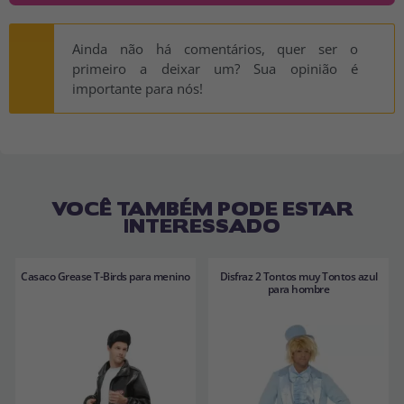
Ainda não há comentários, quer ser o
primeiro a deixar um? Sua opinião é
importante para nós!
VOCÊ TAMBÉM PODE ESTAR
INTERESSADO
Casaco Grease T-Birds para menino
Disfraz 2 Tontos muy Tontos azul
para hombre