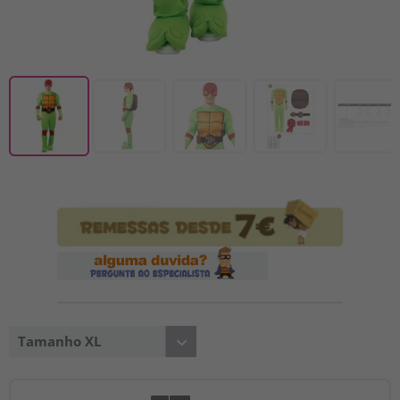
Tamanho XL