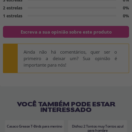
2 estrelas
0%
1 estrelas
0%
Escreva a sua opinião sobre este produto
Ainda não há comentários, quer ser o
primeiro a deixar um? Sua opinião é
importante para nós!
VOCÊ TAMBÉM PODE ESTAR
INTERESSADO
Casaco Grease T-Birds para menino
Disfraz 2 Tontos muy Tontos azul
para hombre