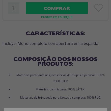
COMPRAR
Produto em ESTOQUE
CARACTERÍSTICAS:
Incluye: Mono completo con apertura en la espalda
COMPOSIÇÃO DOS NOSSOS
PRODUTOS:
Materiais para fantasias, acessórios de roupas e perucas: 100%
POLIÉSTER.
Materiais da máscara: 100% LÁTEX.
Materiais de brinquedo para fantasia completa: 100% PVC.