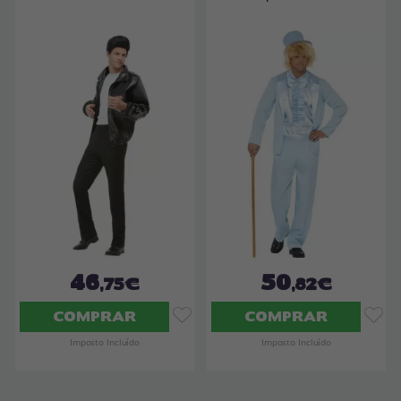
46
50
,75€
,82€
COMPRAR
COMPRAR
Imposto Incluído
Imposto Incluído