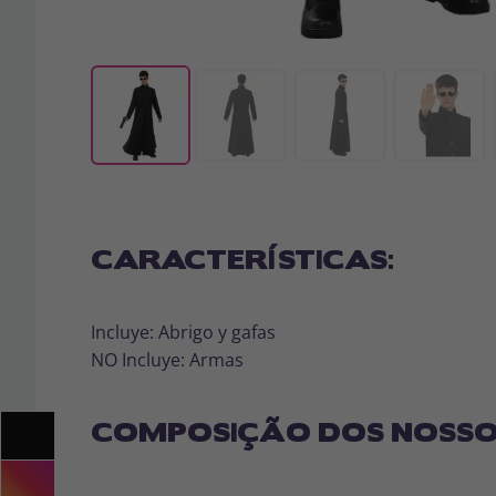
CARACTERÍSTICAS:
Incluye: Abrigo y gafas
NO Incluye: Armas
COMPOSIÇÃO DOS NOSSO