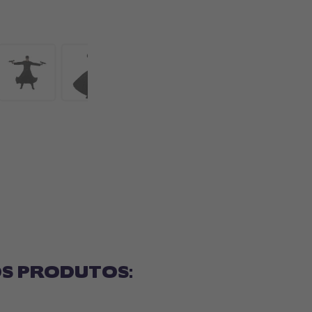
S PRODUTOS: