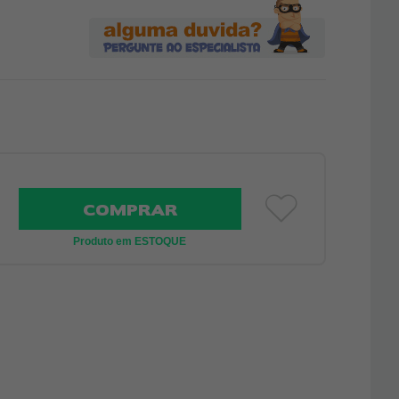
COMPRAR
Produto em ESTOQUE