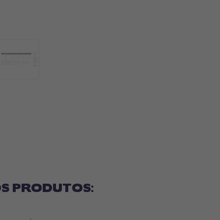
S PRODUTOS: