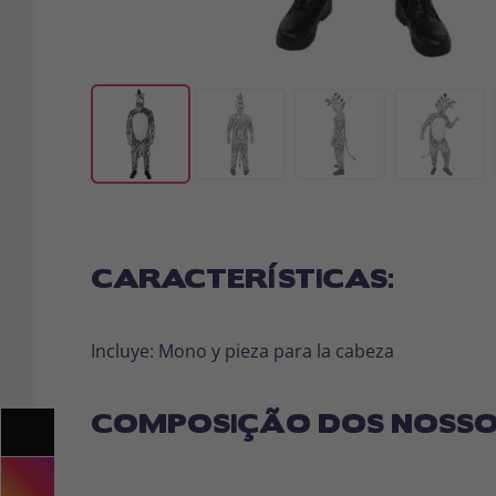
CARACTERÍSTICAS:
Incluye: Mono y pieza para la cabeza
COMPOSIÇÃO DOS NOSSO