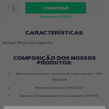
COMPRAR
Produto em ESTOQUE
CARACTERÍSTICAS:
Incluye: Mono con capucha
COMPOSIÇÃO DOS NOSSOS
PRODUTOS:
Materiais para fantasias, acessórios de roupas e perucas: 100%
POLIÉSTER.
Materiais da máscara: 100% LÁTEX.
Materiais de brinquedo para fantasia completa: 100% PVC.