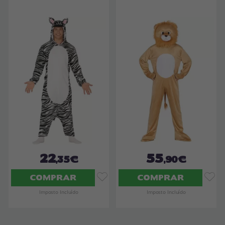
22
55
,35€
,90€
COMPRAR
COMPRAR
Imposto Incluído
Imposto Incluído