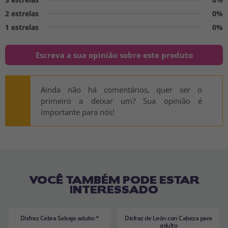
2 estrelas
0%
1 estrelas
0%
Escreva a sua opinião sobre este produto
Ainda não há comentários, quer ser o
primeiro a deixar um? Sua opinião é
importante para nós!
VOCÊ TAMBÉM PODE ESTAR
INTERESSADO
Disfraz Cebra Salvaje adulto *
Disfraz de León con Cabeza para
adulto