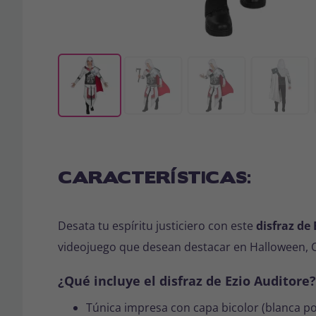
CARACTERÍSTICAS:
Desata tu espíritu justiciero con este
disfraz de
videojuego que desean destacar en Halloween, C
¿Qué incluye el disfraz de Ezio Auditore?
Túnica impresa con capa bicolor (blanca po