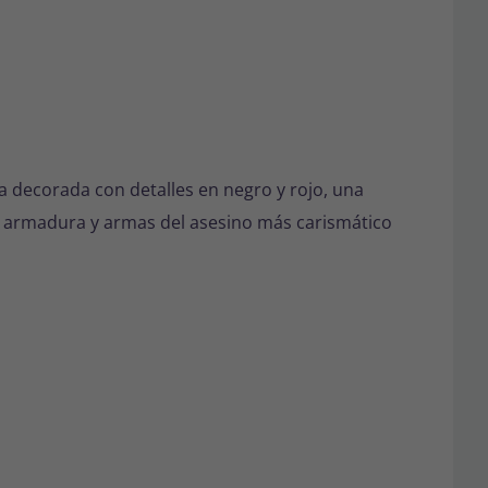
a decorada con detalles en negro y rojo, una
la armadura y armas del asesino más carismático