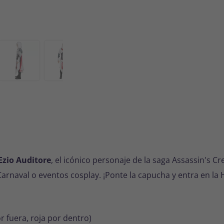
 Ezio Auditore
, el icónico personaje de la saga
Assassin's Cr
arnaval o eventos cosplay. ¡Ponte la capucha y entra en la
r fuera, roja por dentro)