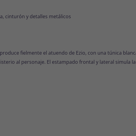
 cinturón y detalles metálicos
produce fielmente el atuendo de Ezio, con una túnica blanc
sterio al personaje. El estampado frontal y lateral simula 