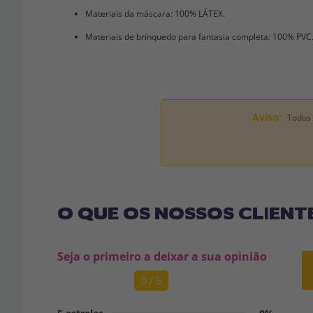
Materiais da máscara: 100% LÁTEX.
Materiais de brinquedo para fantasia completa: 100% PVC
Aviso:
Todos 
O QUE OS NOSSOS CLIENT
Seja o primeiro a deixar a sua opinião
0 / 5