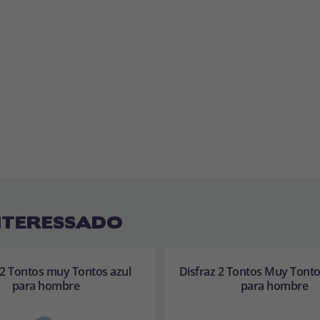
NTERESSADO
 2 Tontos muy Tontos azul
Disfraz 2 Tontos Muy Tont
para hombre
para hombre