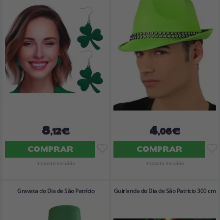
8
4
,12€
,06€
COMPRAR
COMPRAR
Imposto Incluído
Imposto Incluído
Gravata do Dia de São Patrício
Guirlanda do Dia de São Patrício 300 cm