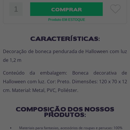
COMPRAR
Produto EM ESTOQUE
CARACTERÍSTICAS:
Decoração de boneca pendurada de Halloween com luz
de 1,2 m
Conteúdo da embalagem: Boneca decorativa de
Halloween com luz. Cor: Preto. Dimensões: 120 x 70 x 12
cm. Material: Metal, PVC, Poliéster.
COMPOSIÇÃO DOS NOSSOS
PRODUTOS:
Materiais para fantasias, acessórios de roupas e perucas: 100%