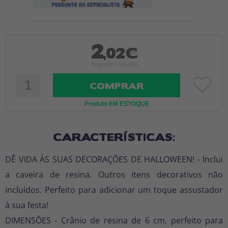
2
,02€
Imposto Incluído
COMPRAR
Produto EM ESTOQUE
CARACTERÍSTICAS:
DÊ VIDA ÀS SUAS DECORAÇÕES DE HALLOWEEN! - Inclui
a caveira de resina. Outros itens decorativos não
incluídos. Perfeito para adicionar um toque assustador
à sua festa!
DIMENSÕES - Crânio de resina de 6 cm, perfeito para