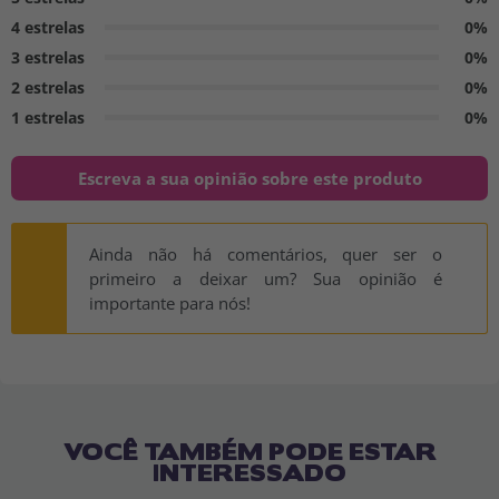
4 estrelas
0%
3 estrelas
0%
2 estrelas
0%
1 estrelas
0%
Escreva a sua opinião sobre este produto
Ainda não há comentários, quer ser o
primeiro a deixar um? Sua opinião é
importante para nós!
VOCÊ TAMBÉM PODE ESTAR
INTERESSADO