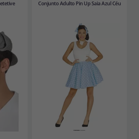
etetive
Conjunto Adulto Pin Up Saia Azul Céu