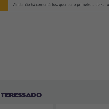
Ainda não há comentários, quer ser o primeiro a deixar 
NTERESSADO