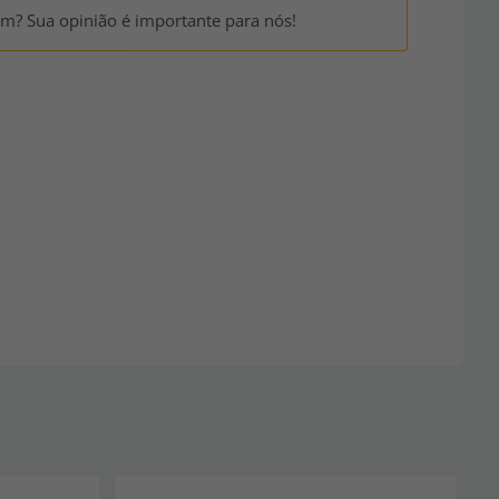
um? Sua opinião é importante para nós!