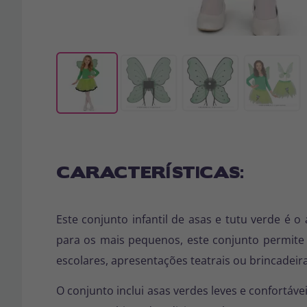
CARACTERÍSTICAS:
Este conjunto infantil de asas e tutu verde é 
para os mais pequenos, este conjunto permite 
escolares, apresentações teatrais ou brincadeira
O conjunto inclui asas verdes leves e confortáv