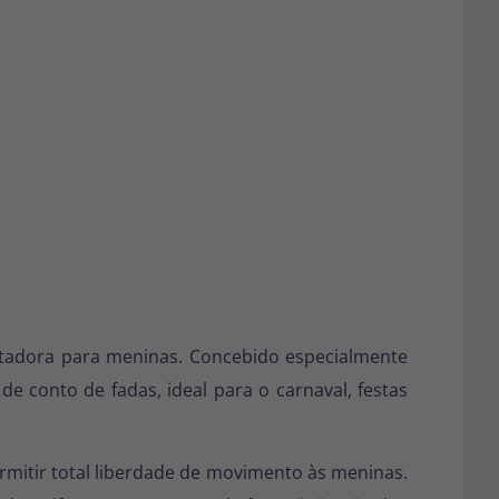
cantadora para meninas. Concebido especialmente
 conto de fadas, ideal para o carnaval, festas
ermitir total liberdade de movimento às meninas.