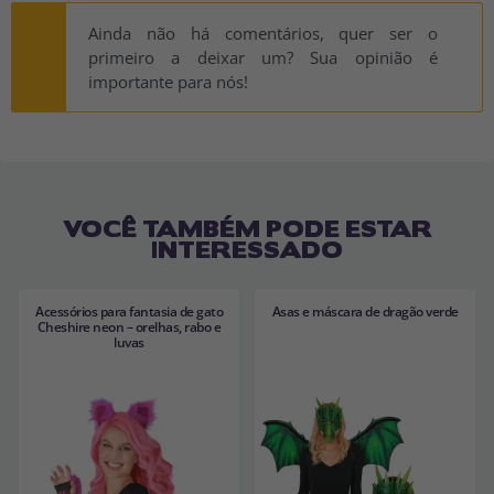
Ainda não há comentários, quer ser o
primeiro a deixar um? Sua opinião é
importante para nós!
VOCÊ TAMBÉM PODE ESTAR
INTERESSADO
Acessórios para fantasia de gato
Asas e máscara de dragão verde
Cheshire neon – orelhas, rabo e
luvas