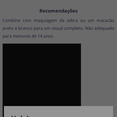
Recomendações
Combine com maquiagem de zebra ou um macacão
preto e branco para um visual completo. Não adequado
para menores de 14 anos.