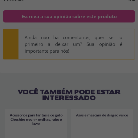
Escreva a sua opinião sobre este produto
Ainda não há comentários, quer ser o
primeiro a deixar um? Sua opinião é
importante para nós!
VOCÊ TAMBÉM PODE ESTAR
INTERESSADO
Acessórios para fantasia de gato
Asas e máscara de dragão verde
Cheshire neon – orelhas, rabo e
luvas