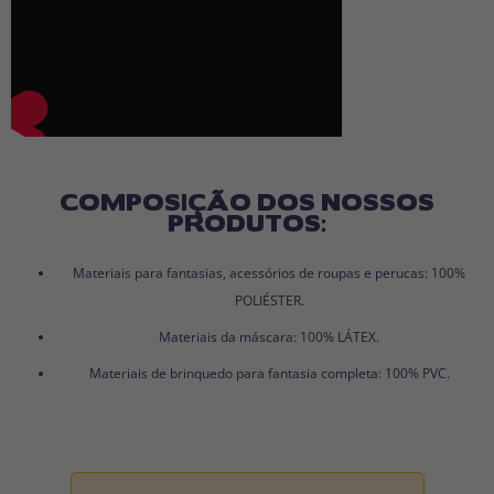
COMPOSIÇÃO DOS NOSSOS
PRODUTOS:
Materiais para fantasias, acessórios de roupas e perucas: 100%
POLIÉSTER.
Materiais da máscara: 100% LÁTEX.
Materiais de brinquedo para fantasia completa: 100% PVC.