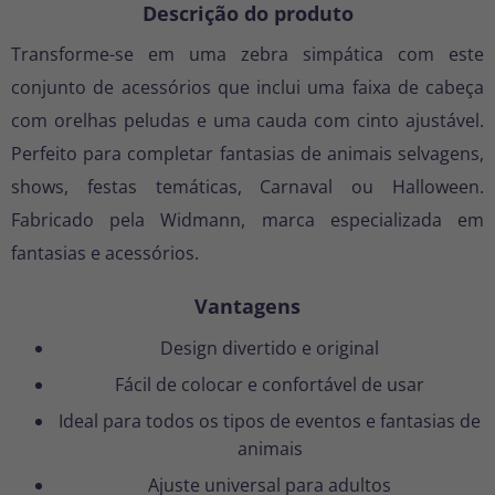
Descrição do produto
Transforme-se em uma zebra simpática com este
conjunto de acessórios que inclui uma faixa de cabeça
com orelhas peludas e uma cauda com cinto ajustável.
Perfeito para completar fantasias de animais selvagens,
shows, festas temáticas, Carnaval ou Halloween.
Fabricado pela Widmann, marca especializada em
fantasias e acessórios.
Vantagens
Design divertido e original
Fácil de colocar e confortável de usar
Ideal para todos os tipos de eventos e fantasias de
animais
Ajuste universal para adultos