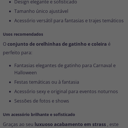
Design elegante e sofisticado
Tamanho único ajustável
Acessório versátil para fantasias e trajes temáticos
Usos recomendados
O
conjunto de orelhinhas de gatinho e coleira
é
perfeito para:
Fantasias elegantes de gatinho para Carnaval e
Halloween
Festas temáticas ou à fantasia
Acessório sexy e original para eventos noturnos
Sessões de fotos e shows
Um acessório brilhante e sofisticado
Graças ao seu
luxuoso acabamento em strass
, este