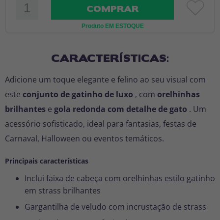
COMPRAR
Produto EM ESTOQUE
CARACTERÍSTICAS:
Adicione um toque elegante e felino ao seu visual com
este
conjunto de gatinho de luxo
, com
orelhinhas
brilhantes
e
gola redonda com detalhe de gato
. Um
acessório sofisticado, ideal para fantasias, festas de
Carnaval, Halloween ou eventos temáticos.
Principais características
Inclui faixa de cabeça com orelhinhas estilo gatinho
em strass brilhantes
Gargantilha de veludo com incrustação de strass