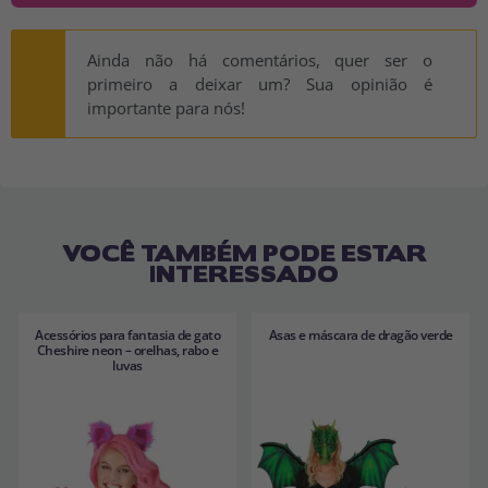
Ainda não há comentários, quer ser o
primeiro a deixar um? Sua opinião é
importante para nós!
VOCÊ TAMBÉM PODE ESTAR
INTERESSADO
Acessórios para fantasia de gato
Asas e máscara de dragão verde
Cheshire neon – orelhas, rabo e
luvas