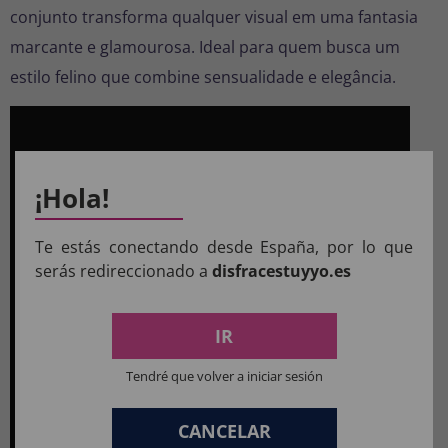
conjunto transforma qualquer visual em uma fantasia
marcante e glamourosa. Ideal para quem busca um
estilo felino que combine sensualidade e elegância.
¡Hola!
Te estás conectando desde España, por lo que
serás redireccionado a
disfracestuyyo.es
IR
Tendré que volver a iniciar sesión
CANCELAR