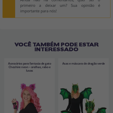
primeiro a deixar um? Sua opinião é
importante para nós!
VOCÊ TAMBÉM PODE ESTAR
INTERESSADO
Acessórios para fantasia de gato
Asas e máscara de dragão verde
Cheshire neon – orelhas, rabo e
luvas