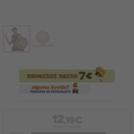
12
,19€
Imposto Incluído