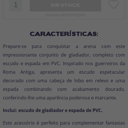
SIN STOCK
Produto SEM ESTOQUE
CARACTERÍSTICAS:
Prepare-se para conquistar a arena com este
impressionante conjunto de gladiador, completo com
escudo e espada em PVC. Inspirado nos guerreiros da
Roma Antiga, apresenta um escudo espetacular
decorado com uma cabeça de lobo em relevo e uma
espada combinando com acabamento dourado,
conferindo-lhe uma aparência poderosa e marcante.
Inclui: escudo de gladiador e espada de PVC.
Este acessório é perfeito para complementar fantasias