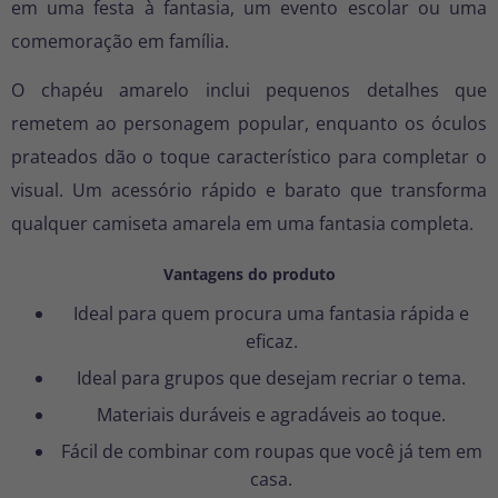
em uma festa à fantasia, um evento escolar ou uma
comemoração em família.
O chapéu amarelo inclui pequenos detalhes que
remetem ao personagem popular, enquanto os óculos
prateados dão o toque característico para completar o
visual. Um acessório rápido e barato que transforma
qualquer camiseta amarela em uma fantasia completa.
Vantagens do produto
Ideal para quem procura uma fantasia rápida e
eficaz.
Ideal para grupos que desejam recriar o tema.
Materiais duráveis e agradáveis ao toque.
Fácil de combinar com roupas que você já tem em
casa.