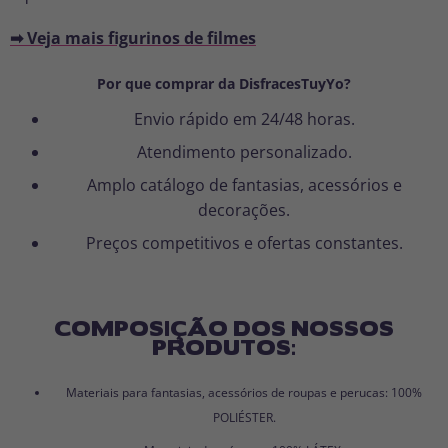
➡ Veja mais figurinos de filmes
Por que comprar da DisfracesTuyYo?
Envio rápido em 24/48 horas.
Atendimento personalizado.
Amplo catálogo de fantasias, acessórios e
decorações.
Preços competitivos e ofertas constantes.
COMPOSIÇÃO DOS NOSSOS
PRODUTOS:
Materiais para fantasias, acessórios de roupas e perucas: 100%
POLIÉSTER.