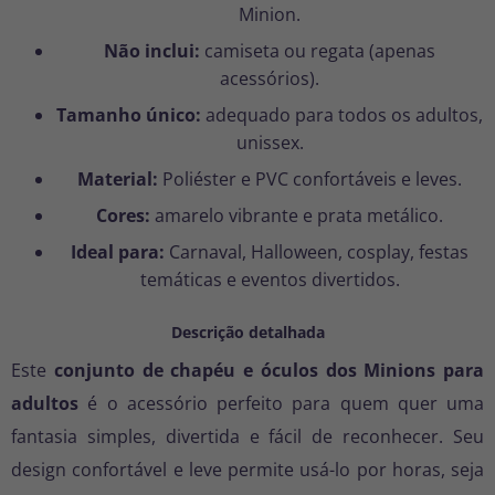
Minion.
Não inclui:
camiseta ou regata (apenas
acessórios).
Tamanho único:
adequado para todos os adultos,
unissex.
Material:
Poliéster e PVC confortáveis e leves.
Cores:
amarelo vibrante e prata metálico.
Ideal para:
Carnaval, Halloween, cosplay, festas
temáticas e eventos divertidos.
Descrição detalhada
Este
conjunto de chapéu e óculos dos Minions para
adultos
é o acessório perfeito para quem quer uma
fantasia simples, divertida e fácil de reconhecer. Seu
design confortável e leve permite usá-lo por horas, seja