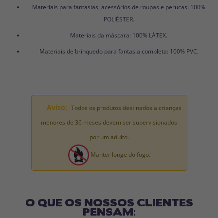
Materiais para fantasias, acessórios de roupas e perucas: 100%
POLIÉSTER.
Materiais da máscara: 100% LÁTEX.
Materiais de brinquedo para fantasia completa: 100% PVC.
Aviso:
Todos os produtos destinados a crianças
menores de 36 meses devem ser supervisionados
por um adulto.
Manter longe do fogo.
O QUE OS NOSSOS CLIENTES
PENSAM: