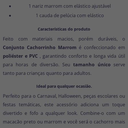
1 nariz marrom com elástico ajustável
1 cauda de pelúcia com elástico
Características do produto
Feito com materiais macios, porém duráveis, o
Conjunto Cachorrinho Marrom
é confeccionado em
poliéster e PVC
, garantindo conforto e longa vida útil
para horas de diversão. Seu
tamanho único
serve
tanto para crianças quanto para adultos.
Ideal para qualquer ocasião.
Perfeito para o Carnaval, Halloween, peças escolares ou
festas temáticas, este acessório adiciona um toque
divertido e fofo a qualquer look. Combine-o com um
macacão preto ou marrom e você será o cachorro mais