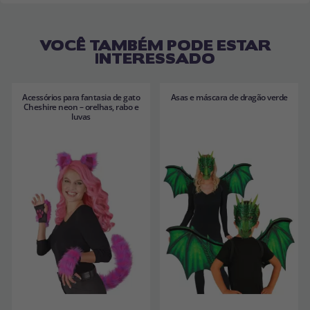
VOCÊ TAMBÉM PODE ESTAR
INTERESSADO
Acessórios para fantasia de gato
Asas e máscara de dragão verde
Cheshire neon – orelhas, rabo e
luvas