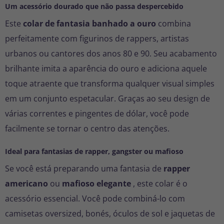
Um acessório dourado que não passa despercebido
Este
colar de fantasia banhado a ouro
combina
perfeitamente com figurinos de rappers, artistas
urbanos ou cantores dos anos 80 e 90. Seu acabamento
brilhante imita a aparência do ouro e adiciona aquele
toque atraente que transforma qualquer visual simples
em um conjunto espetacular. Graças ao seu design de
várias correntes e pingentes de dólar, você pode
facilmente se tornar o centro das atenções.
Ideal para fantasias de rapper, gangster ou mafioso
Se você está preparando uma fantasia de
rapper
americano
ou
mafioso elegante
, este colar é o
acessório essencial. Você pode combiná-lo com
camisetas oversized, bonés, óculos de sol e jaquetas de