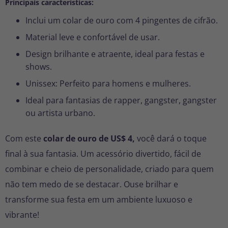
Principais características:
Inclui um colar de ouro com 4 pingentes de cifrão.
Material leve e confortável de usar.
Design brilhante e atraente, ideal para festas e
shows.
Unissex: Perfeito para homens e mulheres.
Ideal para fantasias de rapper, gangster, gangster
ou artista urbano.
Com este
colar de ouro de US$ 4,
você dará o toque
final à sua fantasia. Um acessório divertido, fácil de
combinar e cheio de personalidade, criado para quem
não tem medo de se destacar. Ouse brilhar e
transforme sua festa em um ambiente luxuoso e
vibrante!