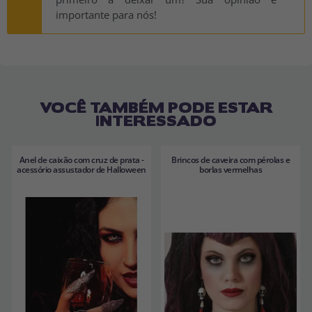
importante para nós!
VOCÊ TAMBÉM PODE ESTAR
INTERESSADO
Anel de caixão com cruz de prata -
Brincos de caveira com pérolas e
acessório assustador de Halloween
borlas vermelhas