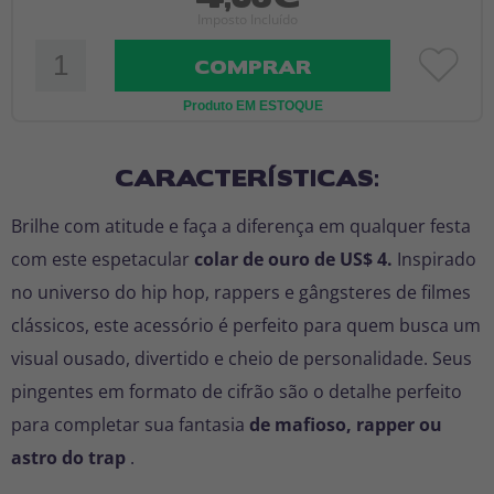
Imposto Incluído
COMPRAR
Produto EM ESTOQUE
CARACTERÍSTICAS:
Brilhe com atitude e faça a diferença em qualquer festa
com este espetacular
colar de ouro de US$ 4.
Inspirado
no universo do hip hop, rappers e gângsteres de filmes
clássicos, este acessório é perfeito para quem busca um
visual ousado, divertido e cheio de personalidade. Seus
pingentes em formato de cifrão são o detalhe perfeito
para completar sua fantasia
de mafioso, rapper ou
astro do trap
.