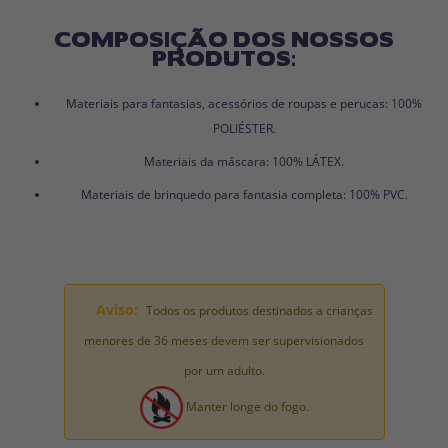
COMPOSIÇÃO DOS NOSSOS
PRODUTOS:
Materiais para fantasias, acessórios de roupas e perucas: 100%
POLIÉSTER.
Materiais da máscara: 100% LÁTEX.
Materiais de brinquedo para fantasia completa: 100% PVC.
Aviso:
Todos os produtos destinados a crianças
menores de 36 meses devem ser supervisionados
por um adulto.
Manter longe do fogo.