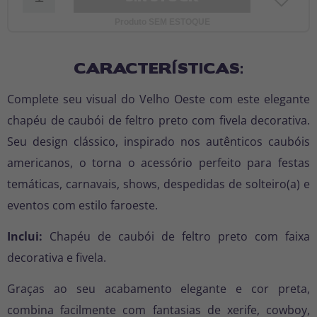
Produto SEM ESTOQUE
CARACTERÍSTICAS:
Complete seu visual do Velho Oeste com este elegante
chapéu de caubói de feltro preto com fivela decorativa.
Seu design clássico, inspirado nos autênticos caubóis
americanos, o torna o acessório perfeito para festas
temáticas, carnavais, shows, despedidas de solteiro(a) e
eventos com estilo faroeste.
Inclui:
Chapéu de caubói de feltro preto com faixa
decorativa e fivela.
Graças ao seu acabamento elegante e cor preta,
combina facilmente com fantasias de xerife, cowboy,