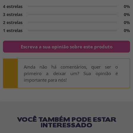
4 estrelas
0%
3 estrelas
0%
2 estrelas
0%
1 estrelas
0%
Escreva a sua opinião sobre este produto
Ainda não há comentários, quer ser o
primeiro a deixar um? Sua opinião é
importante para nós!
VOCÊ TAMBÉM PODE ESTAR
INTERESSADO