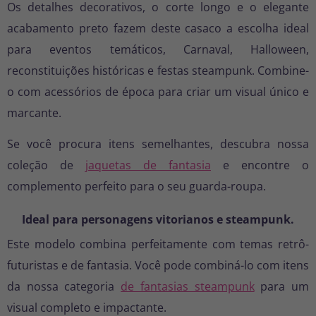
Os detalhes decorativos, o corte longo e o elegante
acabamento preto fazem deste casaco a escolha ideal
para eventos temáticos, Carnaval, Halloween,
reconstituições históricas e festas steampunk. Combine-
o com acessórios de época para criar um visual único e
marcante.
Se você procura itens semelhantes, descubra nossa
coleção de
jaquetas de fantasia
e encontre o
complemento perfeito para o seu guarda-roupa.
Ideal para personagens vitorianos e steampunk.
Este modelo combina perfeitamente com temas retrô-
futuristas e de fantasia. Você pode combiná-lo com itens
da nossa categoria
de fantasias steampunk
para um
visual completo e impactante.