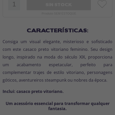
SIN STOCK
Produto SEM ESTOQUE
CARACTERÍSTICAS:
Consiga um visual elegante, misterioso e sofisticado
com este casaco preto vitoriano feminino. Seu design
longo, inspirado na moda do século XIX, proporciona
um acabamento espetacular, perfeito para
complementar trajes de estilo vitoriano, personagens
góticos, aventureiros steampunk ou nobres da época.
Inclui: casaco preto vitoriano.
Um acessório essencial para transformar qualquer
fantasia.