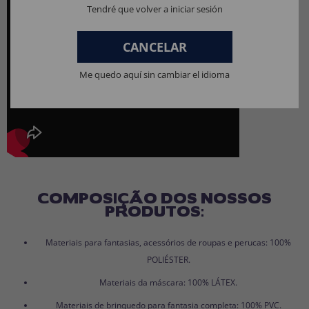
Tendré que volver a iniciar sesión
CANCELAR
Me quedo aquí sin cambiar el idioma
COMPOSIÇÃO DOS NOSSOS
PRODUTOS:
Materiais para fantasias, acessórios de roupas e perucas: 100%
POLIÉSTER.
Materiais da máscara: 100% LÁTEX.
Materiais de brinquedo para fantasia completa: 100% PVC.