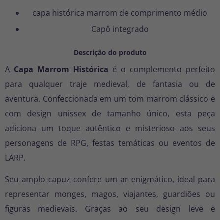
capa histórica marrom de comprimento médio
Capô integrado
Descrição do produto
A
Capa Marrom Histórica
é o complemento perfeito
para qualquer traje medieval, de fantasia ou de
aventura. Confeccionada em um tom marrom clássico e
com design unissex de tamanho único, esta peça
adiciona um toque autêntico e misterioso aos seus
personagens de RPG, festas temáticas ou eventos de
LARP.
Seu amplo capuz confere um ar enigmático, ideal para
representar monges, magos, viajantes, guardiões ou
figuras medievais. Graças ao seu design leve e