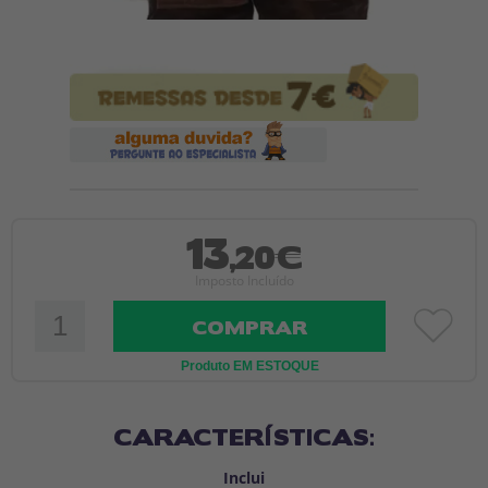
13
,20€
Imposto Incluído
COMPRAR
Produto EM ESTOQUE
CARACTERÍSTICAS:
Inclui