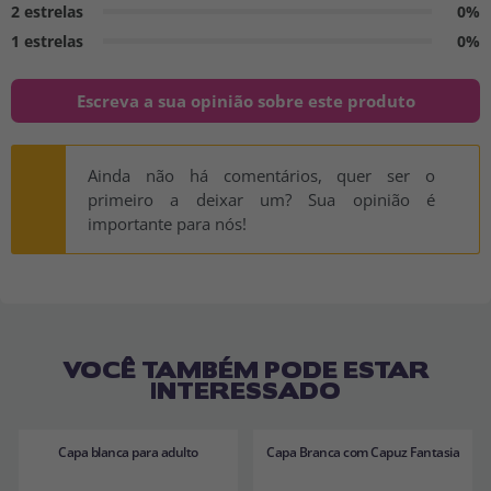
2 estrelas
0%
1 estrelas
0%
Escreva a sua opinião sobre este produto
Ainda não há comentários, quer ser o
primeiro a deixar um? Sua opinião é
importante para nós!
VOCÊ TAMBÉM PODE ESTAR
INTERESSADO
Capa blanca para adulto
Capa Branca com Capuz Fantasia